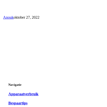
Anouk
oktober 27, 2022
Navigatie
Apparaatverbruik
Bespaartips